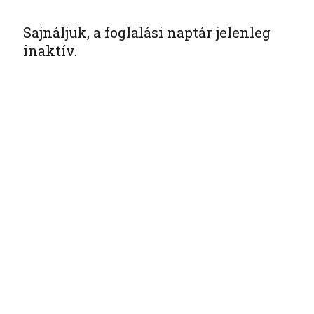
Sajnáljuk, a foglalási naptár jelenleg
inaktív.